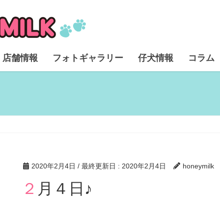
店舗情報
フォトギャラリー
仔犬情報
コラム
2020年2月4日
/ 最終更新日 :
2020年2月4日
honeymilk
２月４日♪