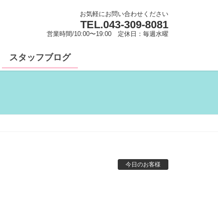
お気軽にお問い合わせください
TEL.
043-309-8081
営業時間/10:00〜19:00 定休日：毎週水曜
スタッフブログ
今日のお客様