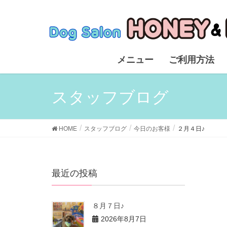
メニュー
ご利用方法
スタッフブログ
HOME
スタッフブログ
今日のお客様
２月４日♪
最近の投稿
８月７日♪
2026年8月7日