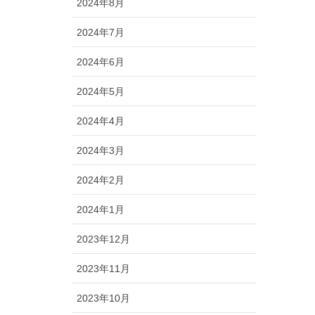
2024年8月
2024年7月
2024年6月
2024年5月
2024年4月
2024年3月
2024年2月
2024年1月
2023年12月
2023年11月
2023年10月