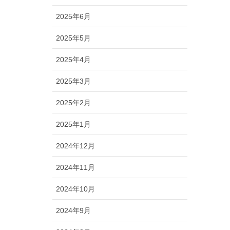
2025年6月
2025年5月
2025年4月
2025年3月
2025年2月
2025年1月
2024年12月
2024年11月
2024年10月
2024年9月