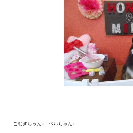
こむぎちゃん♪ ベルちゃん♪