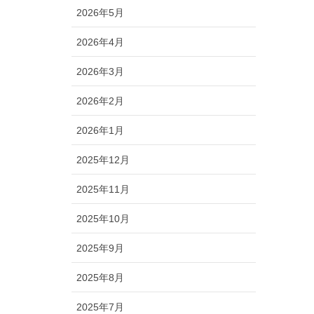
2026年5月
2026年4月
2026年3月
2026年2月
2026年1月
2025年12月
2025年11月
2025年10月
2025年9月
2025年8月
2025年7月