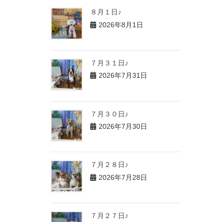
８月１日♪
2026年8月1日
７月３１日♪
2026年7月31日
７月３０日♪
2026年7月30日
７月２８日♪
2026年7月28日
７月２７日♪