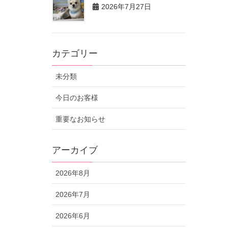
2026年7月27日
カテゴリー
未分類
今日のお客様
重要なお知らせ
アーカイブ
2026年8月
2026年7月
2026年6月