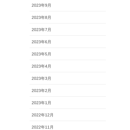
2023年9月
2023年8月
2023年7月
2023年6月
2023年5月
2023年4月
2023年3月
2023年2月
2023年1月
2022年12月
2022年11月