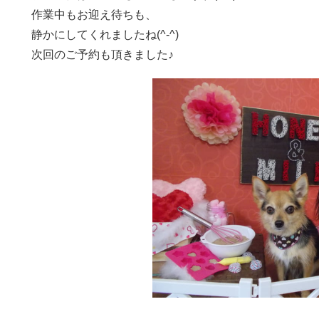
作業中もお迎え待ちも、
静かにしてくれましたね(^-^)
次回のご予約も頂きました♪