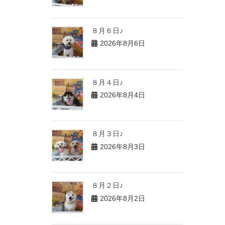
８月６日♪
2026年8月6日
８月４日♪
2026年8月4日
８月３日♪
2026年8月3日
８月２日♪
2026年8月2日