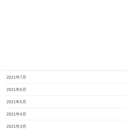
2022年1月
2021年12月
2021年11月
2021年10月
2021年9月
2021年8月
2021年7月
2021年6月
2021年5月
2021年4月
2021年3月