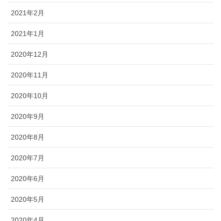
2021年2月
2021年1月
2020年12月
2020年11月
2020年10月
2020年9月
2020年8月
2020年7月
2020年6月
2020年5月
2020年4月