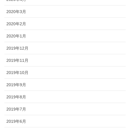
2020年3月
2020年2月
2020年1月
2019年12月
2019年11月
2019年10月
2019年9月
2019年8月
2019年7月
2019年6月