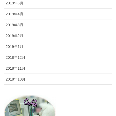
2019年5月
2019年4月
2019年3月
2019年2月
2019年1月
2018年12月
2018年11月
2018年10月