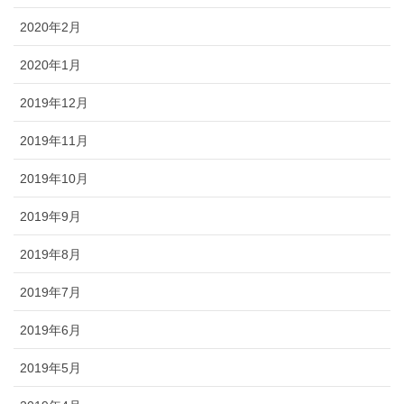
2020年2月
2020年1月
2019年12月
2019年11月
2019年10月
2019年9月
2019年8月
2019年7月
2019年6月
2019年5月