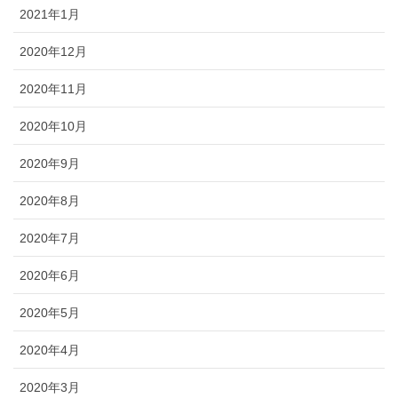
2021年1月
2020年12月
2020年11月
2020年10月
2020年9月
2020年8月
2020年7月
2020年6月
2020年5月
2020年4月
2020年3月