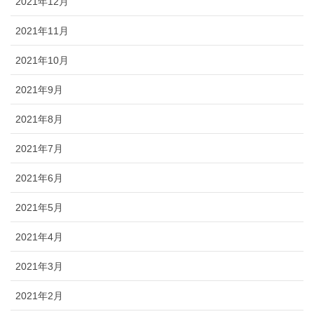
2021年12月
2021年11月
2021年10月
2021年9月
2021年8月
2021年7月
2021年6月
2021年5月
2021年4月
2021年3月
2021年2月