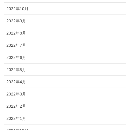
2022年10月
2022年9月
2022年8月
2022年7月
2022年6月
2022年5月
2022年4月
2022年3月
2022年2月
2022年1月