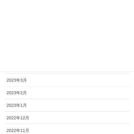
2023年9月
2023年8月
2023年7月
2023年6月
2023年5月
2023年4月
2023年3月
2023年2月
2023年1月
2022年12月
2022年11月