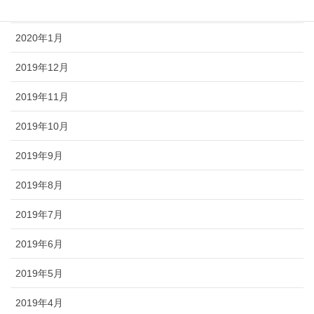
2020年2月
2020年1月
2019年12月
2019年11月
2019年10月
2019年9月
2019年8月
2019年7月
2019年6月
2019年5月
2019年4月