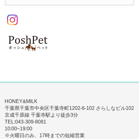
HONEY&MILK
千葉県千葉市中央区千葉寺町1202-6-102 さらしなビル102
京成千原線 千葉寺駅より徒歩3分
TEL:043-309-8081
10:00~19:00
※火曜日のみ、17時までの短縮営業