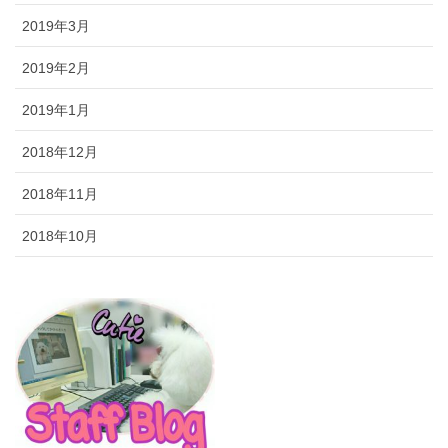
2019年3月
2019年2月
2019年1月
2018年12月
2018年11月
2018年10月