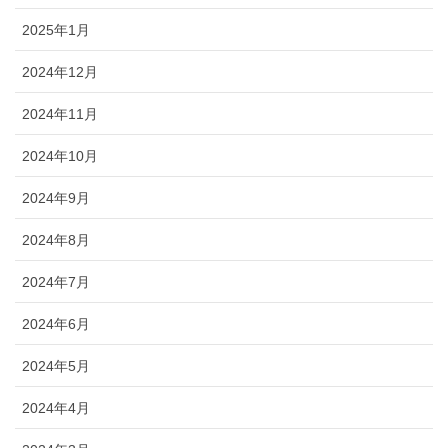
2025年1月
2024年12月
2024年11月
2024年10月
2024年9月
2024年8月
2024年7月
2024年6月
2024年5月
2024年4月