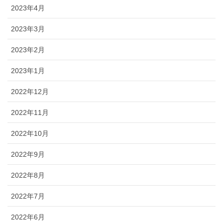
2023年4月
2023年3月
2023年2月
2023年1月
2022年12月
2022年11月
2022年10月
2022年9月
2022年8月
2022年7月
2022年6月