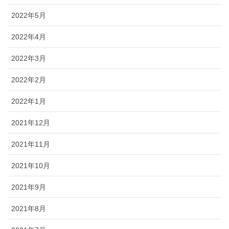
2022年5月
2022年4月
2022年3月
2022年2月
2022年1月
2021年12月
2021年11月
2021年10月
2021年9月
2021年8月