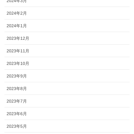
2024年3月
2024年2月
2024年1月
2023年12月
2023年11月
2023年10月
2023年9月
2023年8月
2023年7月
2023年6月
2023年5月