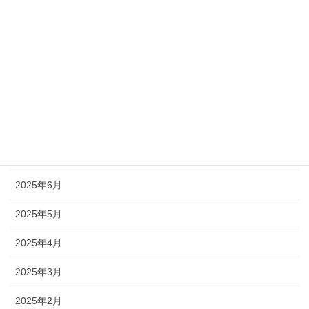
2025年12月
2025年11月
2025年10月
2025年9月
2025年8月
2025年7月
2025年6月
2025年5月
2025年4月
2025年3月
2025年2月