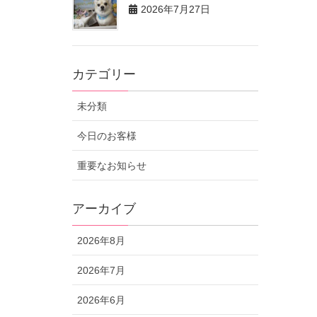
2026年7月27日
カテゴリー
未分類
今日のお客様
重要なお知らせ
アーカイブ
2026年8月
2026年7月
2026年6月