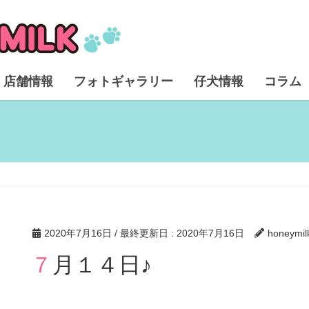
店舗情報
フォトギャラリー
仔犬情報
コラム
2020年7月16日
/ 最終更新日 :
2020年7月16日
honeymil
７月１４日♪