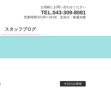
お気軽にお問い合わせください
TEL.
043-309-8081
営業時間/10:00〜19:00 定休日：毎週水曜
スタッフブログ
k
今日のお客様