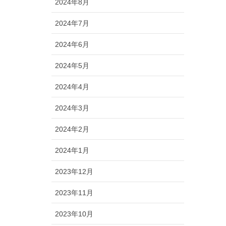
2024年8月
2024年7月
2024年6月
2024年5月
2024年4月
2024年3月
2024年2月
2024年1月
2023年12月
2023年11月
2023年10月