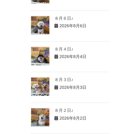
８月６日♪
2026年8月6日
８月４日♪
2026年8月4日
８月３日♪
2026年8月3日
８月２日♪
2026年8月2日