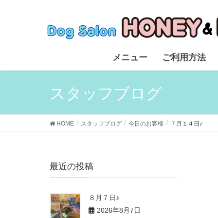
メニュー
ご利用方法
スタッフブログ
HOME
スタッフブログ
今日のお客様
７月１４日♪
最近の投稿
８月７日♪
2026年8月7日