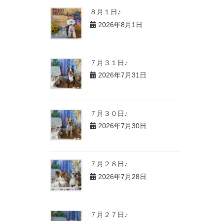
８月１日♪
2026年8月1日
７月３１日♪
2026年7月31日
７月３０日♪
2026年7月30日
７月２８日♪
2026年7月28日
７月２７日♪