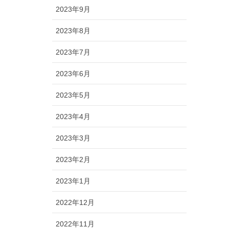
2023年9月
2023年8月
2023年7月
2023年6月
2023年5月
2023年4月
2023年3月
2023年2月
2023年1月
2022年12月
2022年11月