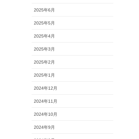
2025年6月
2025年5月
2025年4月
2025年3月
2025年2月
2025年1月
2024年12月
2024年11月
2024年10月
2024年9月