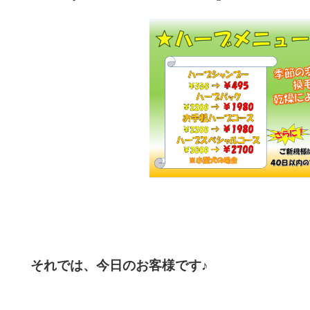
それでは、今日のお客様です♪