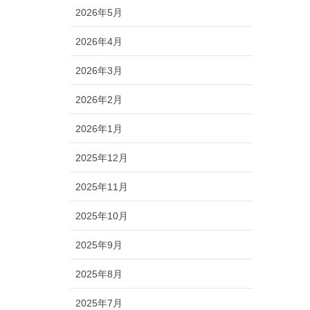
2026年5月
2026年4月
2026年3月
2026年2月
2026年1月
2025年12月
2025年11月
2025年10月
2025年9月
2025年8月
2025年7月