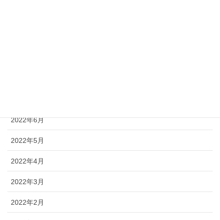
2022年11月
2022年10月
2022年9月
2022年8月
2022年7月
2022年6月
2022年5月
2022年4月
2022年3月
2022年2月