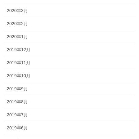
2020年3月
2020年2月
2020年1月
2019年12月
2019年11月
2019年10月
2019年9月
2019年8月
2019年7月
2019年6月