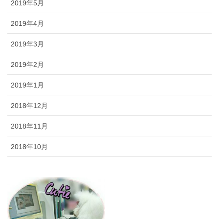
2019年5月
2019年4月
2019年3月
2019年2月
2019年1月
2018年12月
2018年11月
2018年10月