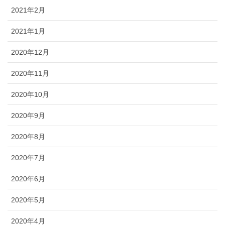
2021年2月
2021年1月
2020年12月
2020年11月
2020年10月
2020年9月
2020年8月
2020年7月
2020年6月
2020年5月
2020年4月