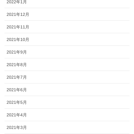
2022年1月
2021年12月
2021年11月
2021年10月
2021年9月
2021年8月
2021年7月
2021年6月
2021年5月
2021年4月
2021年3月