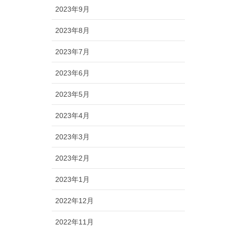
2023年9月
2023年8月
2023年7月
2023年6月
2023年5月
2023年4月
2023年3月
2023年2月
2023年1月
2022年12月
2022年11月