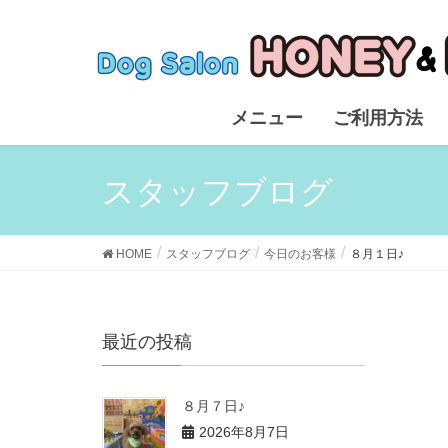
メニュー
ご利用方法
スタッフブログ
HOME
スタッフブログ
今日のお客様
８月１日♪
最近の投稿
８月７日♪
2026年8月7日