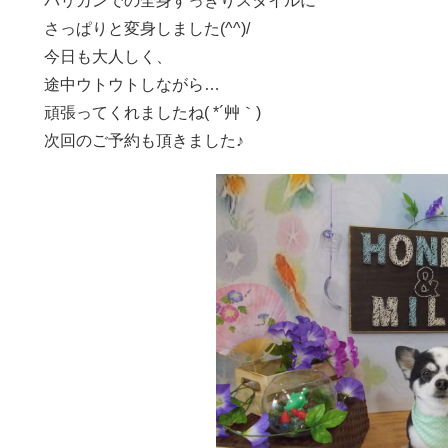
バリカンでの全身すっきりスタイルに
さっぱりと変身しました(^^)/
今日も大人しく、
途中ウトウトしながら…
頑張ってくれましたね( *´艸｀)
次回のご予約も頂きました♪