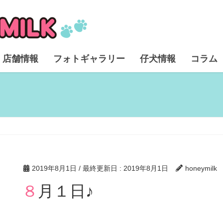
店舗情報
フォトギャラリー
仔犬情報
コラム
2019年8月1日
/ 最終更新日 :
2019年8月1日
honeymilk
８月１日♪