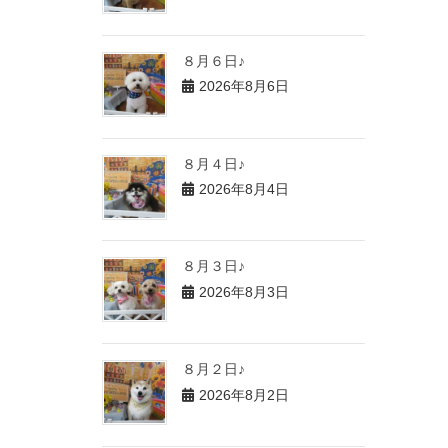
８月６日♪
2026年8月6日
８月４日♪
2026年8月4日
８月３日♪
2026年8月3日
８月２日♪
2026年8月2日