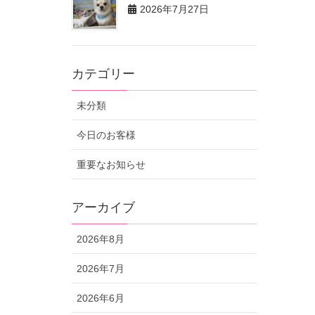
2026年7月27日
カテゴリー
未分類
今日のお客様
重要なお知らせ
アーカイブ
2026年8月
2026年7月
2026年6月