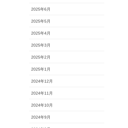
2025年6月
2025年5月
2025年4月
2025年3月
2025年2月
2025年1月
2024年12月
2024年11月
2024年10月
2024年9月