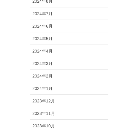
2024年8月
2024年7月
2024年6月
2024年5月
2024年4月
2024年3月
2024年2月
2024年1月
2023年12月
2023年11月
2023年10月