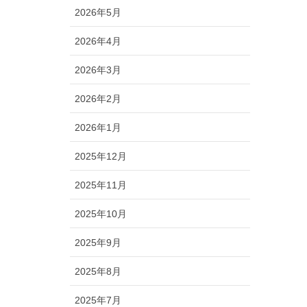
2026年5月
2026年4月
2026年3月
2026年2月
2026年1月
2025年12月
2025年11月
2025年10月
2025年9月
2025年8月
2025年7月