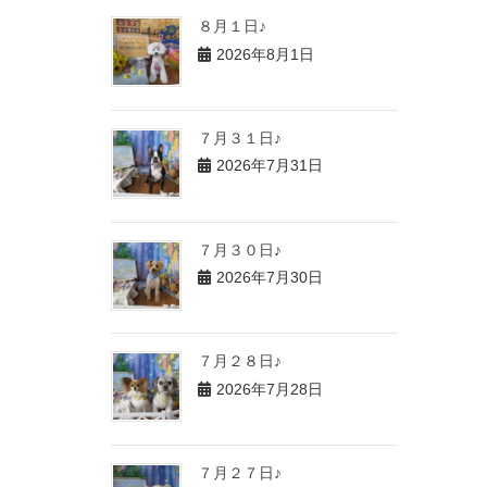
８月１日♪
2026年8月1日
７月３１日♪
2026年7月31日
７月３０日♪
2026年7月30日
７月２８日♪
2026年7月28日
７月２７日♪