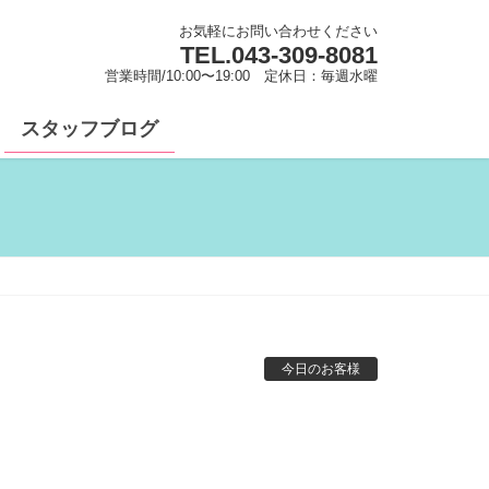
お気軽にお問い合わせください
TEL.
043-309-8081
営業時間/10:00〜19:00 定休日：毎週水曜
スタッフブログ
今日のお客様