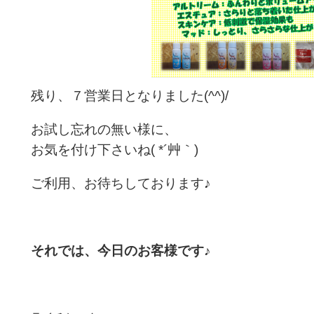
残り、７営業日となりました(^^)/
お試し忘れの無い様に、
お気を付け下さいね( *´艸｀)
ご利用、お待ちしております♪
それでは、今日のお客様です♪