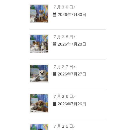
７月３０日♪
2026年7月30日
７月２８日♪
2026年7月28日
７月２７日♪
2026年7月27日
７月２６日♪
2026年7月26日
７月２５日♪