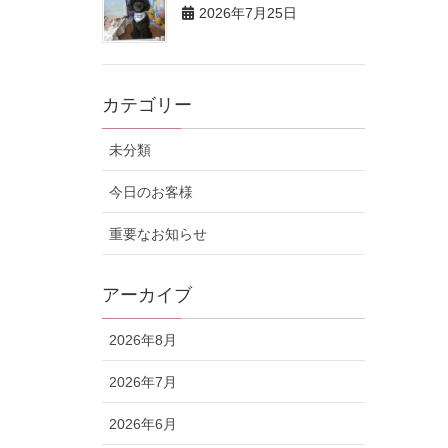
2026年7月25日
カテゴリー
未分類
今日のお客様
重要なお知らせ
アーカイブ
2026年8月
2026年7月
2026年6月