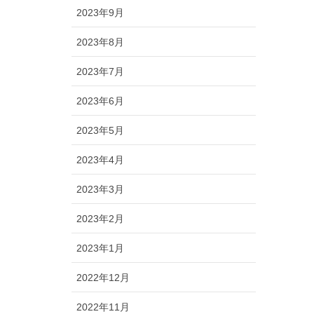
2023年9月
2023年8月
2023年7月
2023年6月
2023年5月
2023年4月
2023年3月
2023年2月
2023年1月
2022年12月
2022年11月