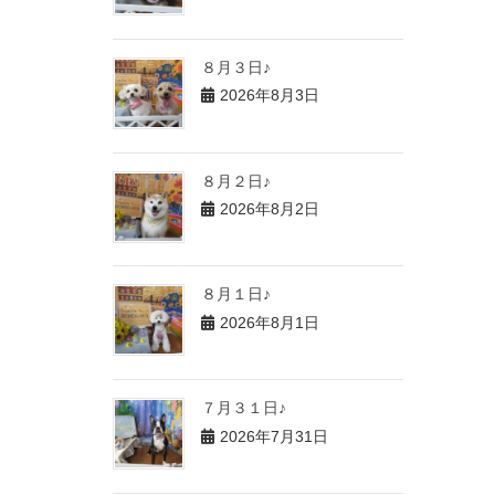
８月３日♪
2026年8月3日
８月２日♪
2026年8月2日
８月１日♪
2026年8月1日
７月３１日♪
2026年7月31日