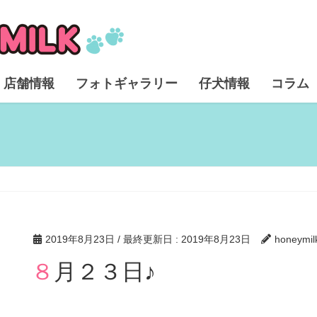
店舗情報
フォトギャラリー
仔犬情報
コラム
2019年8月23日
/ 最終更新日 :
2019年8月23日
honeymil
８月２３日♪