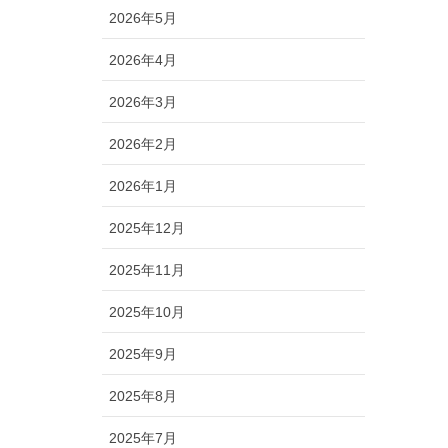
2026年5月
2026年4月
2026年3月
2026年2月
2026年1月
2025年12月
2025年11月
2025年10月
2025年9月
2025年8月
2025年7月