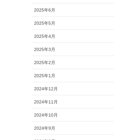
2025年6月
2025年5月
2025年4月
2025年3月
2025年2月
2025年1月
2024年12月
2024年11月
2024年10月
2024年9月