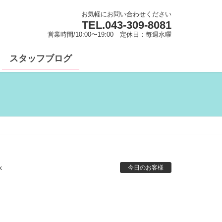
お気軽にお問い合わせください
TEL.
043-309-8081
営業時間/10:00〜19:00 定休日：毎週水曜
スタッフブログ
k
今日のお客様