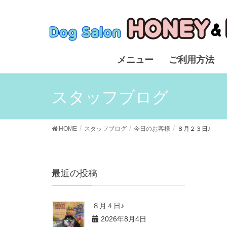
メニュー
ご利用方法
スタッフブログ
HOME
スタッフブログ
今日のお客様
８月２３日♪
最近の投稿
８月４日♪
2026年8月4日