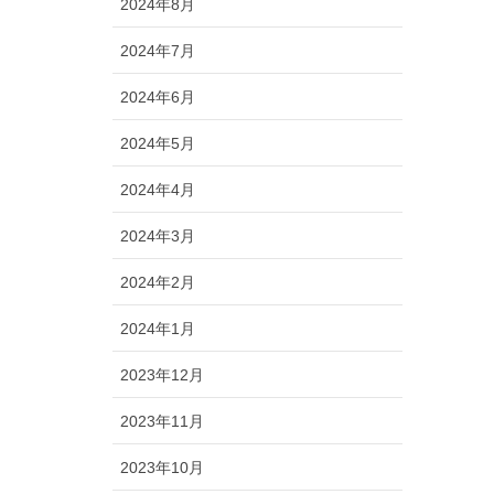
2024年8月
2024年7月
2024年6月
2024年5月
2024年4月
2024年3月
2024年2月
2024年1月
2023年12月
2023年11月
2023年10月