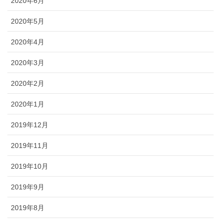
2020年6月
2020年5月
2020年4月
2020年3月
2020年2月
2020年1月
2019年12月
2019年11月
2019年10月
2019年9月
2019年8月