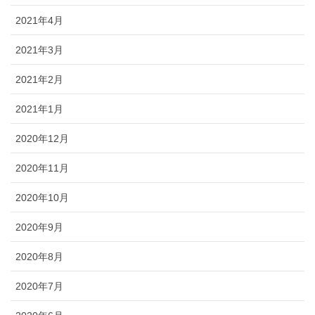
2021年4月
2021年3月
2021年2月
2021年1月
2020年12月
2020年11月
2020年10月
2020年9月
2020年8月
2020年7月