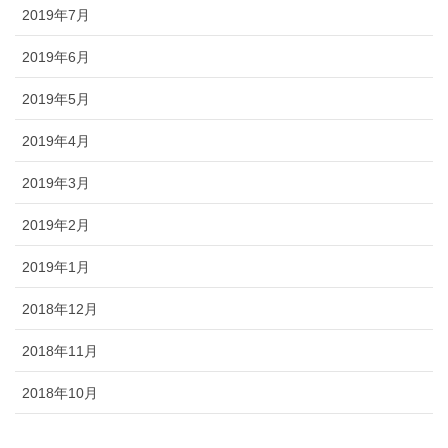
2019年7月
2019年6月
2019年5月
2019年4月
2019年3月
2019年2月
2019年1月
2018年12月
2018年11月
2018年10月