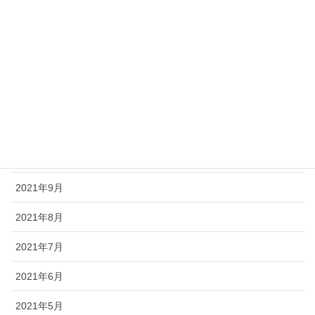
2022年3月
2022年2月
2022年1月
2021年12月
2021年11月
2021年10月
2021年9月
2021年8月
2021年7月
2021年6月
2021年5月