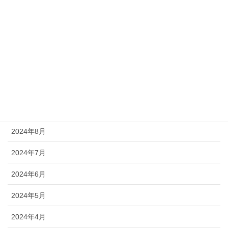
2025年2月
2025年1月
2024年12月
2024年11月
2024年10月
2024年9月
2024年8月
2024年7月
2024年6月
2024年5月
2024年4月