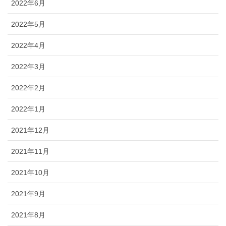
2022年6月
2022年5月
2022年4月
2022年3月
2022年2月
2022年1月
2021年12月
2021年11月
2021年10月
2021年9月
2021年8月