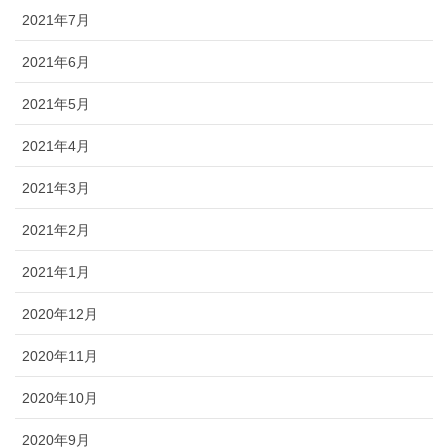
2021年7月
2021年6月
2021年5月
2021年4月
2021年3月
2021年2月
2021年1月
2020年12月
2020年11月
2020年10月
2020年9月