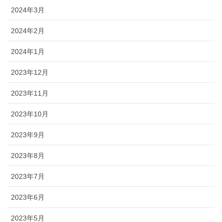
2024年3月
2024年2月
2024年1月
2023年12月
2023年11月
2023年10月
2023年9月
2023年8月
2023年7月
2023年6月
2023年5月