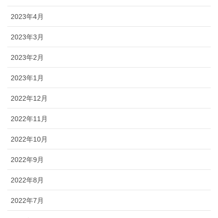
2023年4月
2023年3月
2023年2月
2023年1月
2022年12月
2022年11月
2022年10月
2022年9月
2022年8月
2022年7月